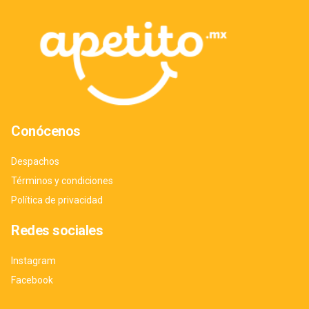
Conócenos
Despachos
Términos y condiciones
Política de privacidad
Redes sociales
Instagram
Facebook