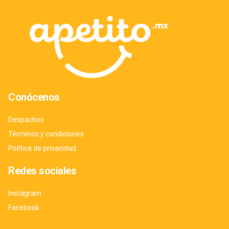
Conócenos
Despachos
Términos y condiciones
Política de privacidad
Redes sociales
Instagram
Facebook