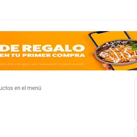
uctos en el menú