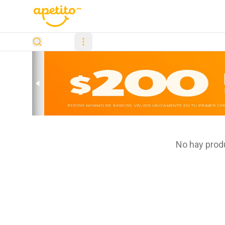
No hay prod