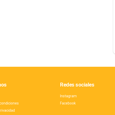
nos
Redes sociales
Instagram
condiciones
Facebook
privacidad