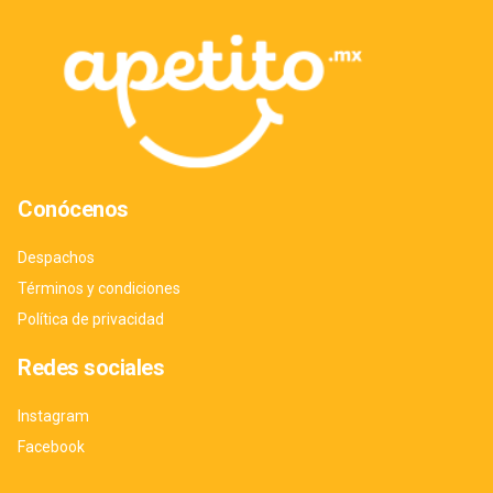
Conócenos
Despachos
Términos y condiciones
Política de privacidad
Redes sociales
Instagram
Facebook