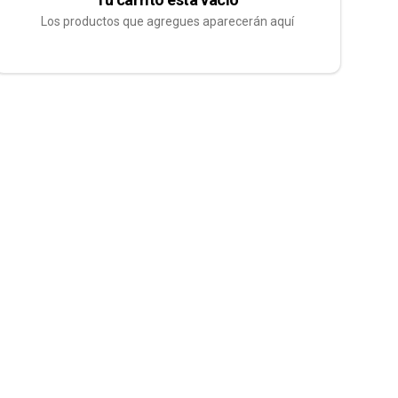
Los productos que agregues aparecerán aquí