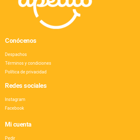
Conócenos
Despachos
Términos y condiciones
Política de privacidad
Redes sociales
Instagram
Facebook
Mi cuenta
Pedir