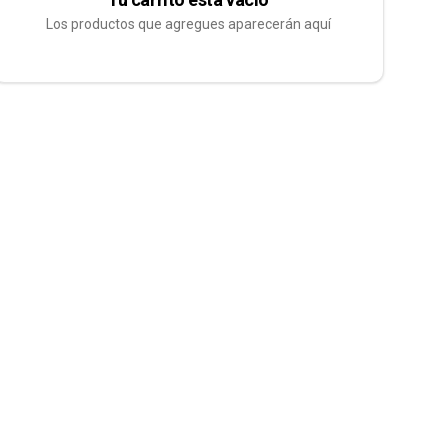
Los productos que agregues aparecerán aquí