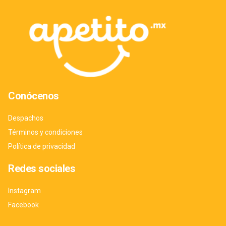
Conócenos
Despachos
Términos y condiciones
Política de privacidad
Redes sociales
Instagram
Facebook