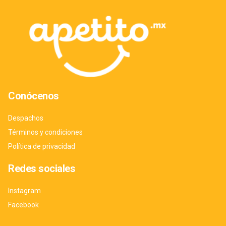
Conócenos
Despachos
Términos y condiciones
Política de privacidad
Redes sociales
Instagram
Facebook